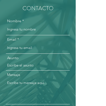
CONTACTO
Nombre
Email
Asunto
Mensaje