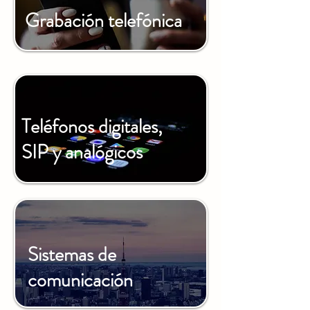
Grabación telefónica
Teléfonos digitales,
SIP y analógicos
Sistemas de
comunicación