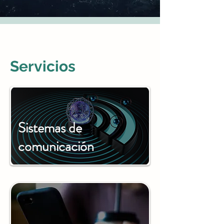
Servicios
Sistemas de
comunicación