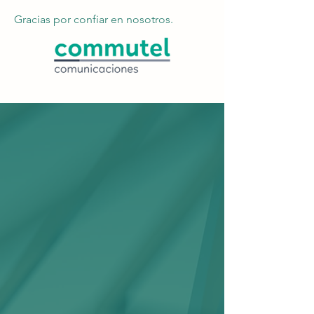
Gracias por confiar en nosotros.