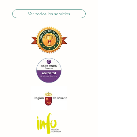
Ver todos los servicios