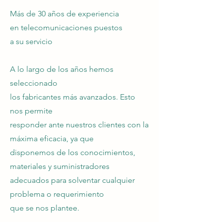
Más de 30 años de experiencia
en telecomunicaciones puestos
a su servicio
A lo largo de los años hemos
seleccionado
los fabricantes más avanzados. Esto
nos permite
responder ante nuestros clientes con la
máxima eficacia, ya que
disponemos de los conocimientos,
materiales y suministradores
adecuados para solventar cualquier
problema o requerimiento
que se nos plantee.