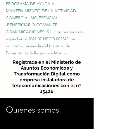
PROGRAMA DE AYUDA AL
MANTENIMIENTO DE LA ACTIVIDAD
COMERCIAL NO ESENCIAL
BENEFICIARIO COMMUTEL
COMUNICACIONES, S.L. con número de
expediente 2021.07.NECO.002345, ha
recibido una ayuda del Instituto de
Fomento de la Región de Murcia
Registrada en el Ministerio de
Asuntos Económicos y
Transformación Digital como
empresa instaladora de
telecomunicaciones con el nº
15426
Quienes somos